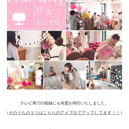
テレビ局での収録にも何度か同行いたしました。
（
そのうちの１つはこちらのアメブロでアップしてます＾＾
）