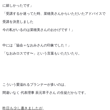
に嬉しかったです」
「受講するか迷ってた時、菜穂美さんからいただいたアドバイスで
受講を決意しました
今の私がいるのは菜穂美さんのおかげです！」
中には「協会＝なおみさんの印象でした！」
「なおみロスです〜」という言葉もいただいたり。
こういう愛溢れるプランナーが多いのは、
間違いなく 代表理事 辰元草子さん の生徒だからです。
昨日も少し書きましたが
、