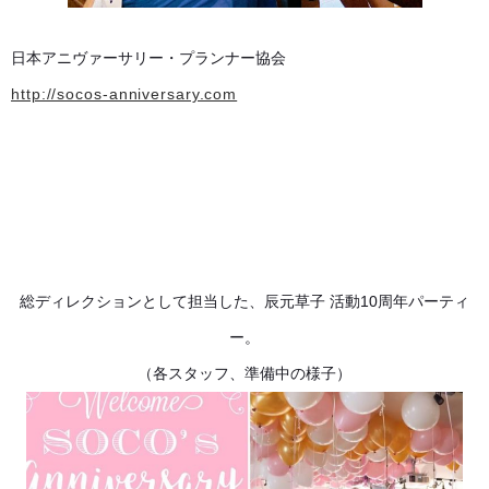
日本アニヴァーサリー・プランナー協会
http://socos-anniversary.com
総ディレクションとして担当した、辰元草子 活動10周年パーティ
ー。
（各スタッフ、準備中の様子）