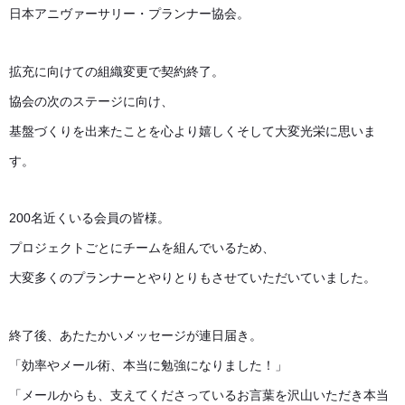
日本アニヴァーサリー・プランナー協会。
拡充に向けての組織変更で契約終了。
協会の次のステージに向け、
基盤づくりを出来たことを心より嬉しくそして大変光栄に思いま
す。
200名近くいる会員の皆様。
プロジェクトごとにチームを組んでいるため、
大変多くのプランナーとやりとりもさせていただいていました。
終了後、あたたかいメッセージが連日届き。
「効率やメール術、本当に勉強になりました！」
「メールからも、支えてくださっているお言葉を沢山いただき本当