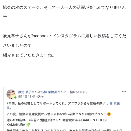
協会の次のステージ、そして一人一人の活躍が楽しみでなりません
^^
辰元草子さんがfacebook・インスタグラムに嬉しい投稿をしてくだ
さいましたので
紹介させていただきますね。