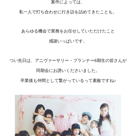
案件によっては、
私一人で打ち合わせに行き話を詰めてきたことも。
あらゆる機会で業務をお任せしていただけたこと
感謝いっぱいです。
つい先日は、アニヴァーサリー・プランナー6期生の皆さんが
同期会にお誘いくださいました。
卒業後も仲間として繋がっているって素敵ですね♪